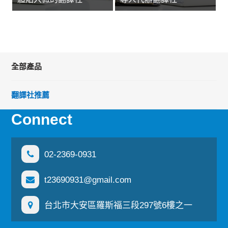
全部產品
翻譯社推薦
Connect
02-2369-0931
t23690931@gmail.com
台北市大安區羅斯福三段297號6樓之一