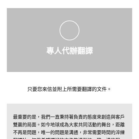
專人代辦翻譯
只要您來信並附上所需要翻譯的文件。
最重要的是，我們一直秉持著負責的態度來創造與客戶
雙贏的局面。如今地球成為大家共同活動的舞台，距離
不再是問題，唯一的問題是溝通，非常需要時間的淬練