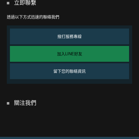
立即聯繫
透過以下方式迅速的聯絡我們
撥打服務專線
加入LINE好友
留下您的聯絡資訊
關注我們