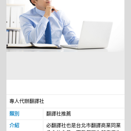
專人代辦翻譯社
類別
翻譯社推薦
介紹
必翻譯社也是台北市翻譯商業同業