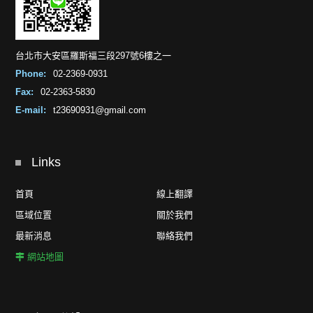
台北市大安區羅斯福三段297號6樓之一
Phone:
02-2369-0931
Fax:
02-2363-5830
E-mail:
t23690931@gmail.com
Links
首頁
線上翻譯
區域位置
關於我們
最新消息
聯絡我們
網站地圖