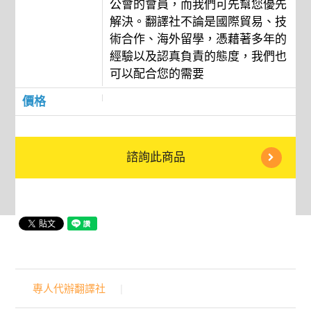
公會的會員，而我們可先幫您優先
解決。翻譯社不論是國際貿易、技
術合作、海外留學，憑藉著多年的
經驗以及認真負責的態度，我們也
可以配合您的需要
價格
諮詢此商品
專人代辦翻譯社